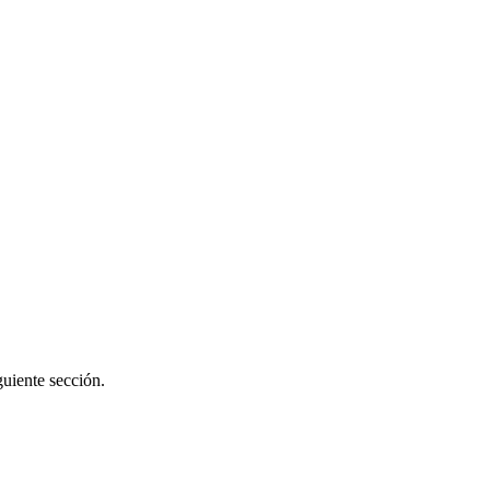
guiente sección.