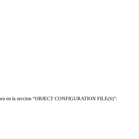
iente linea en la seccion “OBJECT CONFIGURATION FILE(S)”: