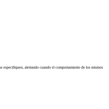
 se especifiquen, alertando cuando el comportamiento de los mismos