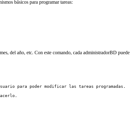
ismos básicos para programar tareas:
el mes, del año, etc. Con este comando, cada administradorBD puede
suario para poder modificar las tareas programadas.
