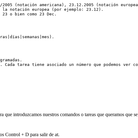
/2005 (notación americana), 23.12.2005 (notación europea
 la notación europea (por ejemplo: 23.12).

gramadas.

ra que introduzcamos nuestros comandos o tareas que queramos que se 
 Control + D para salir de at.