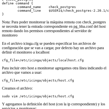
define command {

        command_name    check_postgres

        command_line    $USER1$/check_postgres-2.20.1/c
Nota: Para poder monitorear la máquina remota con check_postgres
se necesita tener la entrada correspondiente en pg_hba.conf del host
remoto dando los permisos correspondientes al servidor de
monitoreo
En el archivo icinga.cfg se pueden especificar los archivos de
configuración que se van a cargar, por defecto hay un archivo para
definir el monitoreo a localhost
Para incluir otro host a monitorear agregamos otra línea indicando el
archivo que vamos a usar:
Creamos el archivo:
Y agregamos la definición del host (con la ip correspondiente) y los
servicios a monitorear: