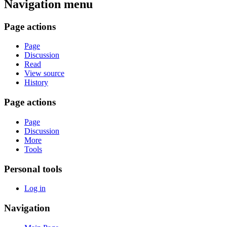
Navigation menu
Page actions
Page
Discussion
Read
View source
History
Page actions
Page
Discussion
More
Tools
Personal tools
Log in
Navigation