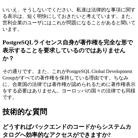
いいえ、そうしないでください。私達は法律的な事項に関す
る表示は、短く明快にしておきたいと考えています。また、
営利企業のユーザにはこれが問題になることがあると聞いて
います。
PostgreSQLライセンス自身が著作権を完全な形で
表示することを要求しているのではありません
か？
その通りです。また、これがPostgreSQL Global Development
Groupがすべての著作権を保持している理由です。ちなみ
に、合衆国の法律では著作権が認められるために著作権表示
をする必要はありません。ヨーロッパの国々の法律でも同様
です。
技術的な質問
どうすればバックエンドのコードからシステムカ
タログへ効率的なアクセスができますか?