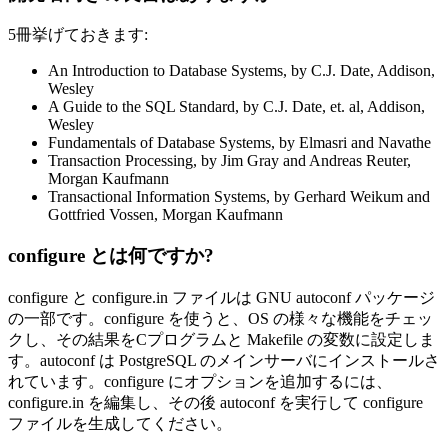
5冊挙げておきます:
An Introduction to Database Systems, by C.J. Date, Addison,
Wesley
A Guide to the SQL Standard, by C.J. Date, et. al, Addison,
Wesley
Fundamentals of Database Systems, by Elmasri and Navathe
Transaction Processing, by Jim Gray and Andreas Reuter,
Morgan Kaufmann
Transactional Information Systems, by Gerhard Weikum and
Gottfried Vossen, Morgan Kaufmann
configure とは何ですか?
configure と configure.in ファイルは GNU autoconf パッケージ
の一部です。configure を使うと、OS の様々な機能をチェッ
クし、その結果をCプログラムと Makefile の変数に設定しま
す。autoconf は PostgreSQL のメインサーバにインストールさ
れています。configure にオプションを追加するには、
configure.in を編集し、その後 autoconf を実行して configure
ファイルを生成してください。