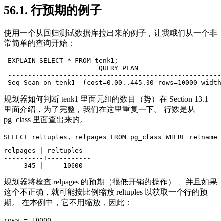
56.1. 行预期的例子
使用一个从回归测试数据库拉出来的例子，让我哦们从一个非
常简单的查询开始：
 EXPLAIN SELECT * FROM tenk1;

                        QUERY PLAN

 ------------------------------------------------------
规划器如何判断 tenk1 里面元组的数目（势）在 Section 13.1
里面介绍，为了完整，我们在这里重复一下。 行数是从
pg_class 里面查出来的。
relpages | reltuples

----------+-----------

规划器将检查 relpages 的预期（很低开销的操作）， 并且如果
这个不正确，就可能按比例缩放 reltuples 以获取一个行的预
期。 在本例中，它不用缩放，因此：