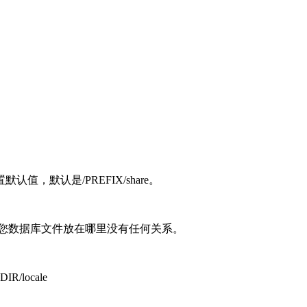
。
默认是/PREFIX/share。
它和您数据库文件放在哪里没有任何关系。
locale