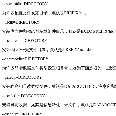
--sysconfdir=DIRECTORY
为许多配置文件设定目录，默认是PREFIX/etc。
--libdir=DIRECTORY
安装库文件和动态可装载组件目录，默认是EXEC-PREFIX/lib
--includedir=DIRECTORY
安装C和C++头文件目录，默认是/PREFIX/include
--datarootdir=DIRECTORY
为许多只读数据文件类型设置根目录，这为下面选项的一些设置默认值，
--datadir=DIRECTORY
安装程序的只读数据文件，默认是DATAROOTDIR，注意
--localedir=DIRECTORY
安装当前数据，尤其是信息转化目录文件，默认是DATAROOTDIR/
--mandir=DIRECTORY