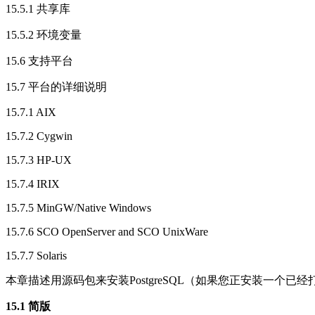
15.5.1 共享库
15.5.2 环境变量
15.6 支持平台
15.7 平台的详细说明
15.7.1 AIX
15.7.2 Cygwin
15.7.3 HP-UX
15.7.4 IRIX
15.7.5 MinGW/Native Windows
15.7.6 SCO OpenServer and SCO UnixWare
15.7.7 Solaris
本章描述用源码包来安装PostgreSQL（如果您正安装一个已
15.1 简版