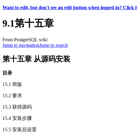
Want to edit, but don't see an edit button when logged in? Click 
9.1第十五章
From PostgreSQL wiki
Jump to navigation
Jump to search
第十五章 从源码安装
目录
15.1 简版
15.2 要求
15.3 获得源码
15.4 安装步骤
15.5 安装后设置