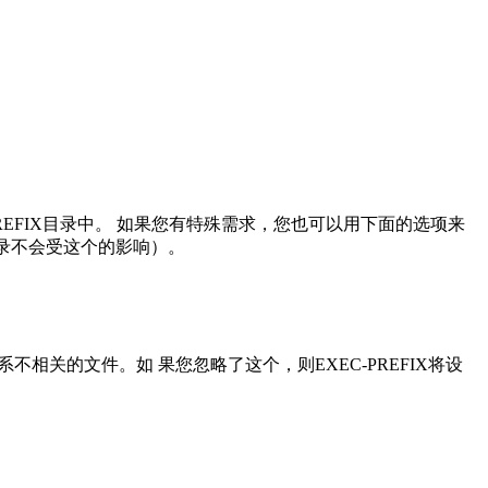
到PREFIX目录中。 如果您有特殊需求，您也可以用下面的选项来
目录不会受这个的影响）。
系不相关的文件。如 果您忽略了这个，则EXEC-PREFIX将设